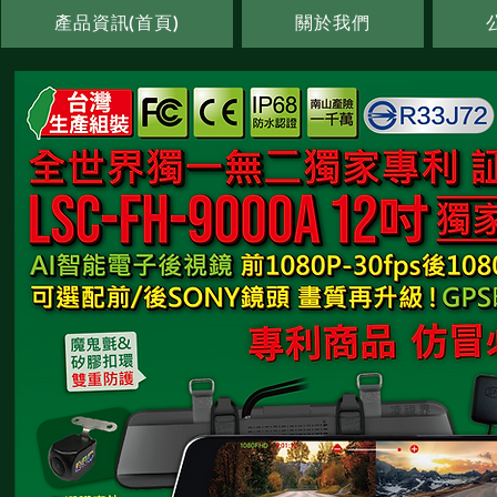
產品資訊(首頁)
關於我們