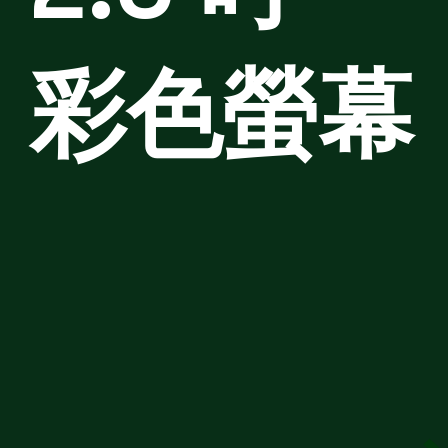
​彩色螢幕