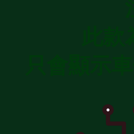
此款
只會顯示