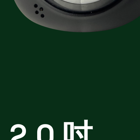
2.0 吋