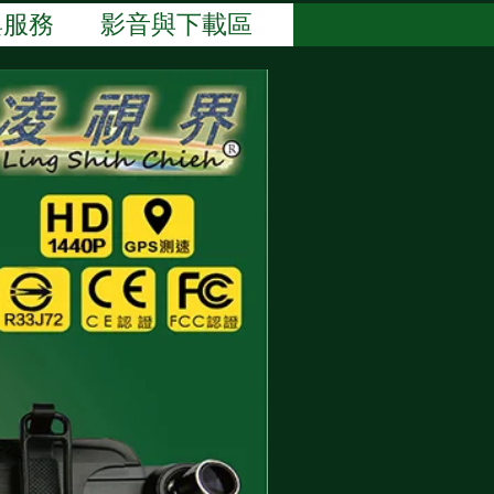
與服務
影音與下載區