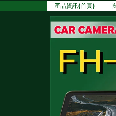
產品資訊(首頁)