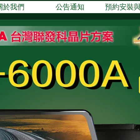
關於我們
公告通知
預約安裝