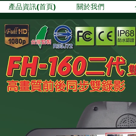
產品資訊(首頁)
關於我們