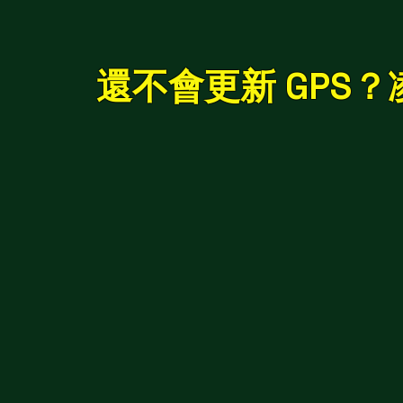
​還不會更新 GPS