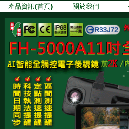
產品資訊(首頁)
關於我們